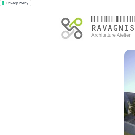
Architetture Atelier